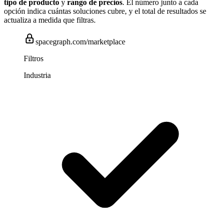
tipo de producto
y
rango de precios
. El número junto a cada
opción indica cuántas soluciones cubre, y el total de resultados se
actualiza a medida que filtras.
spacegraph.com/marketplace
Filtros
Industria