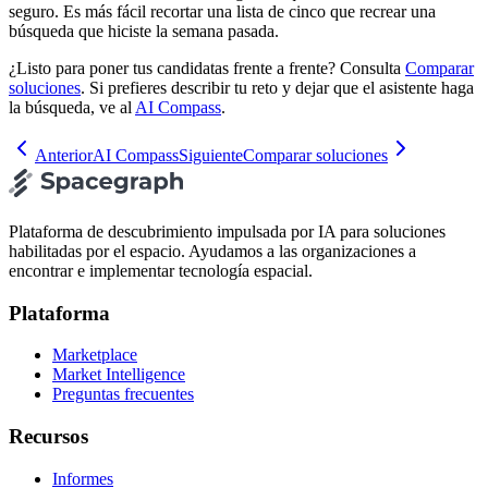
seguro. Es más fácil recortar una lista de cinco que recrear una
búsqueda que hiciste la semana pasada.
¿Listo para poner tus candidatas frente a frente? Consulta
Comparar
soluciones
. Si prefieres describir tu reto y dejar que el asistente haga
la búsqueda, ve al
AI Compass
.
Anterior
AI Compass
Siguiente
Comparar soluciones
Plataforma de descubrimiento impulsada por IA para soluciones
habilitadas por el espacio. Ayudamos a las organizaciones a
encontrar e implementar tecnología espacial.
Plataforma
Marketplace
Market Intelligence
Preguntas frecuentes
Recursos
Informes