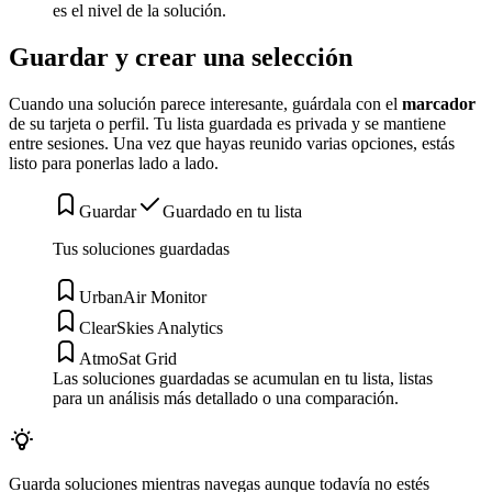
es el nivel de la solución.
Guardar y crear una selección
Cuando una solución parece interesante, guárdala con el
marcador
de su tarjeta o perfil. Tu lista guardada es privada y se mantiene
entre sesiones. Una vez que hayas reunido varias opciones, estás
listo para ponerlas lado a lado.
Guardar
Guardado en tu lista
Tus soluciones guardadas
UrbanAir Monitor
ClearSkies Analytics
AtmoSat Grid
Las soluciones guardadas se acumulan en tu lista, listas
para un análisis más detallado o una comparación.
Guarda soluciones mientras navegas aunque todavía no estés