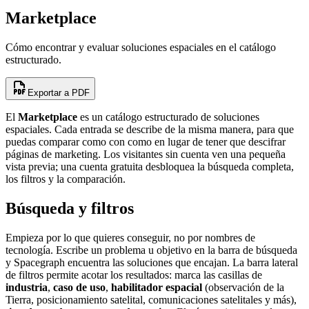
Marketplace
Cómo encontrar y evaluar soluciones espaciales en el catálogo
estructurado.
Exportar a PDF
El
Marketplace
es un catálogo estructurado de soluciones
espaciales. Cada entrada se describe de la misma manera, para que
puedas comparar como con como en lugar de tener que descifrar
páginas de marketing. Los visitantes sin cuenta ven una pequeña
vista previa; una cuenta gratuita desbloquea la búsqueda completa,
los filtros y la comparación.
Búsqueda y filtros
Empieza por lo que quieres conseguir, no por nombres de
tecnología. Escribe un problema u objetivo en la barra de búsqueda
y Spacegraph encuentra las soluciones que encajan. La barra lateral
de filtros permite acotar los resultados: marca las casillas de
industria
,
caso de uso
,
habilitador espacial
(observación de la
Tierra, posicionamiento satelital, comunicaciones satelitales y más),