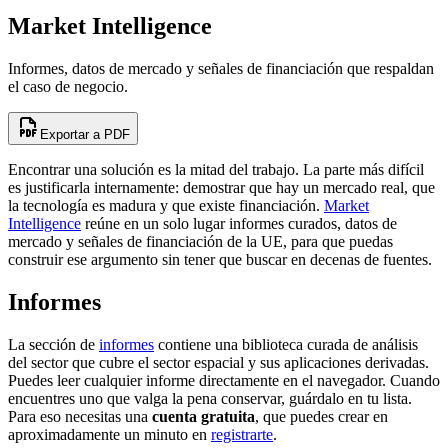
Market Intelligence
Informes, datos de mercado y señales de financiación que respaldan
el caso de negocio.
Exportar a PDF
Encontrar una solución es la mitad del trabajo. La parte más difícil
es justificarla internamente: demostrar que hay un mercado real, que
la tecnología es madura y que existe financiación.
Market
Intelligence
reúne en un solo lugar informes curados, datos de
mercado y señales de financiación de la UE, para que puedas
construir ese argumento sin tener que buscar en decenas de fuentes.
Informes
La sección de
informes
contiene una biblioteca curada de análisis
del sector que cubre el sector espacial y sus aplicaciones derivadas.
Puedes leer cualquier informe directamente en el navegador. Cuando
encuentres uno que valga la pena conservar, guárdalo en tu lista.
Para eso necesitas una
cuenta gratuita
, que puedes crear en
aproximadamente un minuto en
registrarte
.