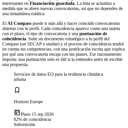
interesantes en
Financiación guardada
. La lista se actualiza a
medida que se abren nuevas convocatorias, así que no dependes de
una instantánea estática.
El
AI Compass
puede ir más allá y hacer coincidir convocatorias
abiertas con tu perfil. Cada coincidencia aparece como una tarjeta
con el plazo, el tipo de convocatoria y una
puntuación de
coincidencia
. Sube un documento estratégico a tu perfil del
Compass (un SECAP o similar) y el proceso de coincidencia tendrá
en cuenta tus competencias, con una justificación escrita que explica
por qué una convocatoria encaja con tus planes. Ese razonamiento
importa: una puntuación solo es útil si la entiendes antes de escribir
una propuesta.
Servicios de datos EO para la resiliencia climática
urbana
Horizon Europe
Plazo 15 sep 2026
82% de coincidencia
Subvención