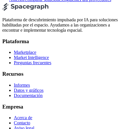
Plataforma de descubrimiento impulsada por IA para soluciones
habilitadas por el espacio. Ayudamos a las organizaciones a
encontrar e implementar tecnología espacial.
Plataforma
Marketplace
Market Intelligence
Preguntas frecuentes
Recursos
Informes
Datos y gráficos
Documentación
Empresa
Acerca de
Contacto
Aviso legal