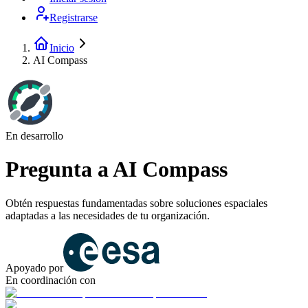
Registrarse
Inicio
AI Compass
En desarrollo
Pregunta a AI Compass
Obtén respuestas fundamentadas sobre soluciones espaciales
adaptadas a las necesidades de tu organización.
Apoyado por
En coordinación con