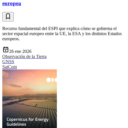
europea
Recurso fundamental del ESPI que explica cómo se gobierna el
sector espacial europeo entre la UE, la ESA y los distintos Estados
europeos.
26 ene 2026
Observación de la Tierra
GNSS
SatCom