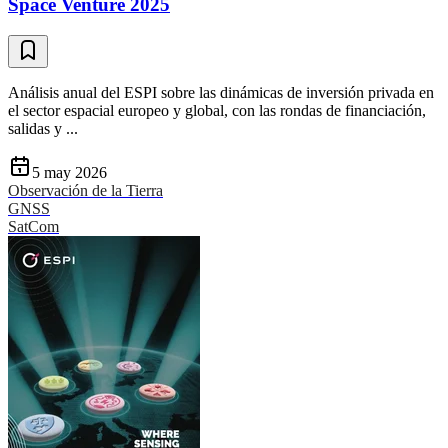
Space Venture 2025
Análisis anual del ESPI sobre las dinámicas de inversión privada en
el sector espacial europeo y global, con las rondas de financiación,
salidas y ...
5 may 2026
Observación de la Tierra
GNSS
SatCom