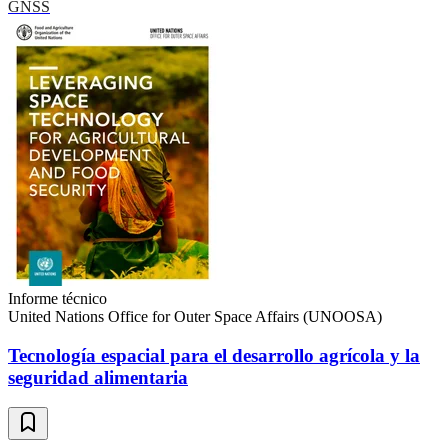
GNSS
Informe técnico
United Nations Office for Outer Space Affairs (UNOOSA)
Tecnología espacial para el desarrollo agrícola y la
seguridad alimentaria