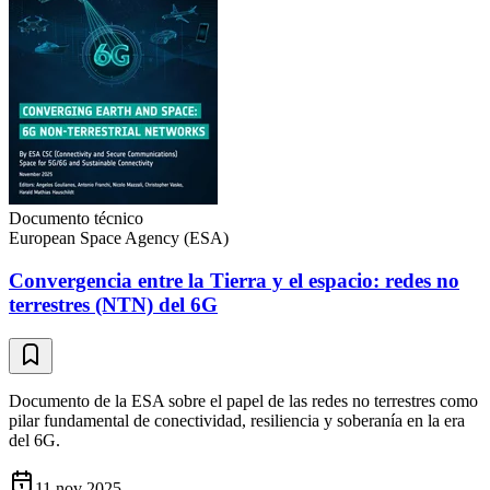
Documento técnico
European Space Agency (ESA)
Convergencia entre la Tierra y el espacio: redes no
terrestres (NTN) del 6G
Documento de la ESA sobre el papel de las redes no terrestres como
pilar fundamental de conectividad, resiliencia y soberanía en la era
del 6G.
11 nov 2025