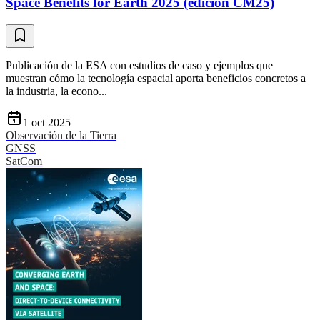
Space Benefits for Earth 2025 (edición CM25)
Publicación de la ESA con estudios de caso y ejemplos que
muestran cómo la tecnología espacial aporta beneficios concretos a
la industria, la econo...
1 oct 2025
Observación de la Tierra
GNSS
SatCom