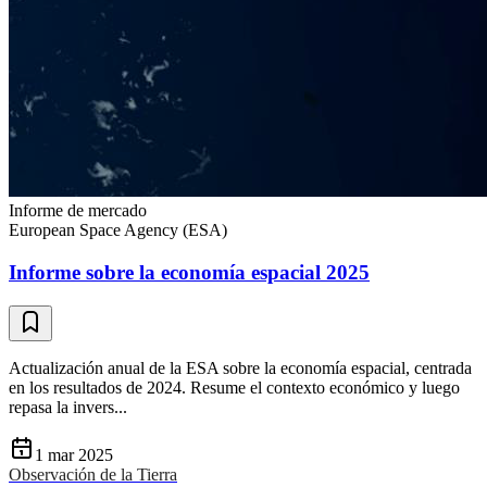
Informe de mercado
European Space Agency (ESA)
Informe sobre la economía espacial 2025
Actualización anual de la ESA sobre la economía espacial, centrada
en los resultados de 2024. Resume el contexto económico y luego
repasa la invers...
1 mar 2025
Observación de la Tierra