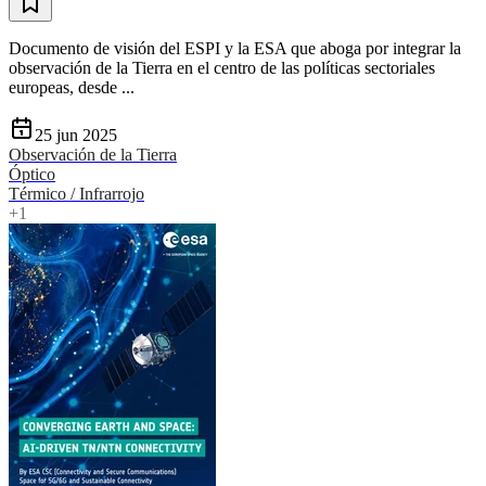
Documento de visión del ESPI y la ESA que aboga por integrar la
observación de la Tierra en el centro de las políticas sectoriales
europeas, desde ...
25 jun 2025
Observación de la Tierra
Óptico
Térmico / Infrarrojo
+
1