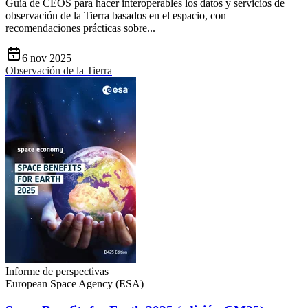
Guía de CEOS para hacer interoperables los datos y servicios de
observación de la Tierra basados en el espacio, con
recomendaciones prácticas sobre...
6 nov 2025
Observación de la Tierra
Informe de perspectivas
European Space Agency (ESA)