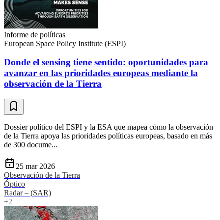
Informe de políticas
European Space Policy Institute (ESPI)
Donde el sensing tiene sentido: oportunidades para
avanzar en las prioridades europeas mediante la
observación de la Tierra
Dossier político del ESPI y la ESA que mapea cómo la observación
de la Tierra apoya las prioridades políticas europeas, basado en más
de 300 docume...
25 mar 2026
Observación de la Tierra
Óptico
Radar – (SAR)
+
2