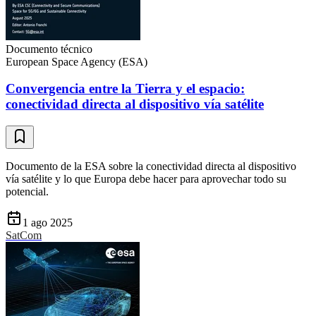
Documento técnico
European Space Agency (ESA)
Convergencia entre la Tierra y el espacio:
conectividad directa al dispositivo vía satélite
Documento de la ESA sobre la conectividad directa al dispositivo
vía satélite y lo que Europa debe hacer para aprovechar todo su
potencial.
1 ago 2025
SatCom