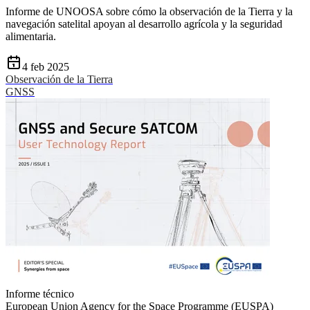
Informe de UNOOSA sobre cómo la observación de la Tierra y la
navegación satelital apoyan al desarrollo agrícola y la seguridad
alimentaria.
4 feb 2025
Observación de la Tierra
GNSS
Informe técnico
European Union Agency for the Space Programme (EUSPA)