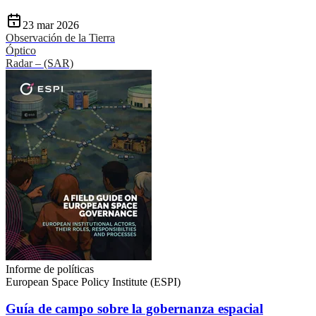
23 mar 2026
Observación de la Tierra
Óptico
Radar – (SAR)
Informe de políticas
European Space Policy Institute (ESPI)
Guía de campo sobre la gobernanza espacial