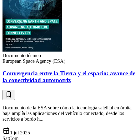
Documento técnico
European Space Agency (ESA)
Convergencia entre la Tierra y el espacio: avance de
la conectividad automotriz
Documento de la ESA sobre cómo la tecnología satelital en órbita
baja amplía las aplicaciones del vehículo conectado, desde los
servicios a bordo h...
1 jul 2025
SatCom