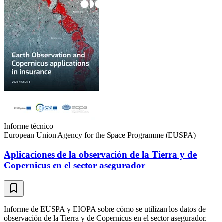
Informe técnico
European Union Agency for the Space Programme (EUSPA)
Aplicaciones de la observación de la Tierra y de
Copernicus en el sector asegurador
Informe de EUSPA y EIOPA sobre cómo se utilizan los datos de
observación de la Tierra y de Copernicus en el sector asegurador.