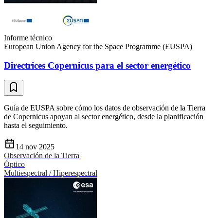
Informe técnico
European Union Agency for the Space Programme (EUSPA)
Directrices Copernicus para el sector energético
Guía de EUSPA sobre cómo los datos de observación de la Tierra
de Copernicus apoyan al sector energético, desde la planificación
hasta el seguimiento.
14 nov 2025
Observación de la Tierra
Óptico
Multiespectral / Hiperespectral