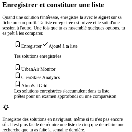
Enregistrer et constituer une liste
Quand une solution t'intéresse, enregistre-la avec le
signet
sur sa
fiche ou son profil. Ta liste enregistrée est privée et te suit d'une
session à l'autre. Une fois que tu as rassemblé quelques options, tu
es prêt à les comparer.
Enregistrer
Ajouté à ta liste
Tes solutions enregistrées
UrbanAir Monitor
ClearSkies Analytics
AtmoSat Grid
Les solutions enregistrées s'accumulent dans ta liste,
prêtes pour un examen approfondi ou une comparaison.
Enregistre des solutions en naviguant, même si tu n'es pas encore
sûr. Il est plus facile de réduire une liste de cinq que de refaire une
recherche que tu as faite la semaine dernière.