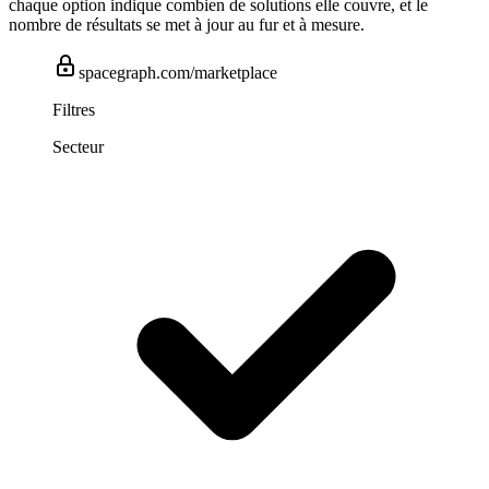
chaque option indique combien de solutions elle couvre, et le
nombre de résultats se met à jour au fur et à mesure.
spacegraph.com/marketplace
Filtres
Secteur