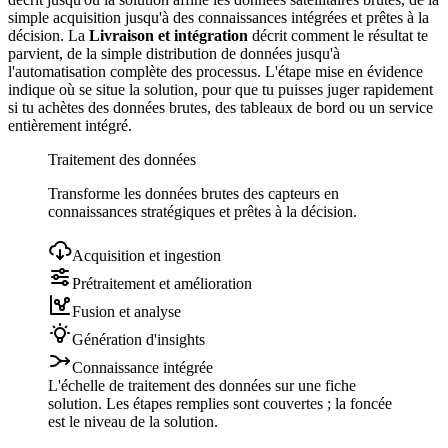
simple acquisition jusqu'à des connaissances intégrées et prêtes à la
décision. La
Livraison et intégration
décrit comment le résultat te
parvient, de la simple distribution de données jusqu'à
l'automatisation complète des processus. L'étape mise en évidence
indique où se situe la solution, pour que tu puisses juger rapidement
si tu achètes des données brutes, des tableaux de bord ou un service
entièrement intégré.
Traitement des données
Transforme les données brutes des capteurs en
connaissances stratégiques et prêtes à la décision.
Acquisition et ingestion
Prétraitement et amélioration
Fusion et analyse
Génération d'insights
Connaissance intégrée
L'échelle de traitement des données sur une fiche
solution. Les étapes remplies sont couvertes ; la foncée
est le niveau de la solution.