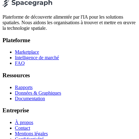
Plateforme de découverte alimentée par l'IA pour les solutions
spatiales. Nous aidons les organisations à trouver et mettre en œuvre
la technologie spatiale.
Plateforme
Marketplace
Intelligence de marché
FAQ
Ressources
Rapports
Données & Graphiques
Documentation
Entreprise
À propos
Contact
Mentions légales