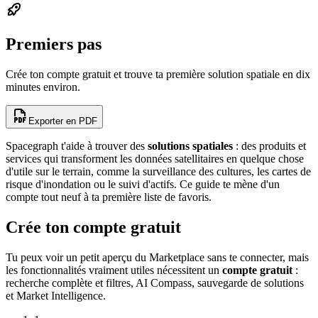
Premiers pas
Crée ton compte gratuit et trouve ta première solution spatiale en dix
minutes environ.
Exporter en PDF
Spacegraph t'aide à trouver des
solutions spatiales
: des produits et
services qui transforment les données satellitaires en quelque chose
d'utile sur le terrain, comme la surveillance des cultures, les cartes de
risque d'inondation ou le suivi d'actifs. Ce guide te mène d'un
compte tout neuf à ta première liste de favoris.
Crée ton compte gratuit
Tu peux voir un petit aperçu du Marketplace sans te connecter, mais
les fonctionnalités vraiment utiles nécessitent un
compte gratuit
:
recherche complète et filtres, AI Compass, sauvegarde de solutions
et Market Intelligence.