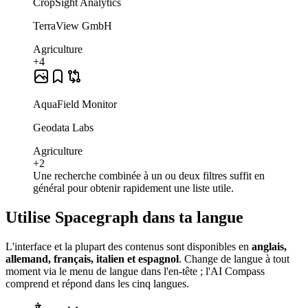
CropSight Analytics
TerraView GmbH
Agriculture
+4
AquaField Monitor
Geodata Labs
Agriculture
+2
Une recherche combinée à un ou deux filtres suffit en
général pour obtenir rapidement une liste utile.
Utilise Spacegraph dans ta langue
L'interface et la plupart des contenus sont disponibles en
anglais,
allemand, français, italien et espagnol
. Change de langue à tout
moment via le menu de langue dans l'en-tête ; l'AI Compass
comprend et répond dans les cinq langues.