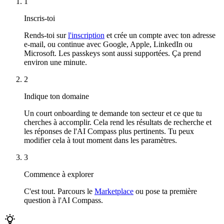
1
Inscris-toi
Rends-toi sur
l'inscription
et crée un compte avec ton adresse
e-mail, ou continue avec Google, Apple, LinkedIn ou
Microsoft. Les passkeys sont aussi supportées. Ça prend
environ une minute.
2
Indique ton domaine
Un court onboarding te demande ton secteur et ce que tu
cherches à accomplir. Cela rend les résultats de recherche et
les réponses de l'AI Compass plus pertinents. Tu peux
modifier cela à tout moment dans les paramètres.
3
Commence à explorer
C'est tout. Parcours le
Marketplace
ou pose ta première
question à l'AI Compass.