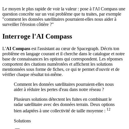
Le moyen le plus rapide de voir la valeur : pose à l'AI Compass une
question concrète sur un vrai problème que tu traites, par exemple
"comment les données satellitaires pourraient-elles nous aider à
surveiller l'érosion côtière ?"
Interroge l'AI Compass
L'
AI Compass
est l'assistant au cœur de Spacegraph. Décris ton
problème en langage courant et il cherche dans le catalogue et notre
base de connaissances les options qui correspondent. Les réponses
comportent des citations numérotées et affichent les solutions
mentionnées sous forme de fiches, ce qui te permet d'ouvrir et de
vérifier chaque résultat toi-même.
Comment les données satellitaires pourraient-elles nous
aider à réduire les pertes d'eau dans notre réseau ?
Plusieurs solutions détectent les fuites en combinant le
radar satellitaire avec des données terrain. Deux options
1
2
bien adaptées à une collectivité de taille moyenne :
Solutions