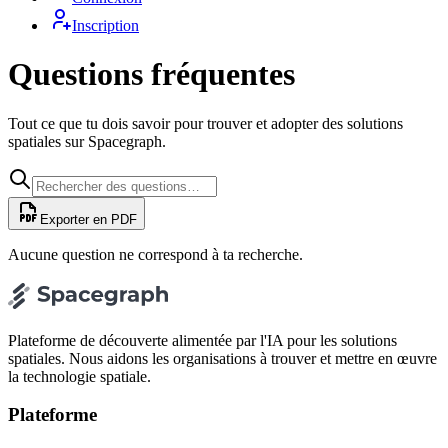
Inscription
Questions fréquentes
Tout ce que tu dois savoir pour trouver et adopter des solutions
spatiales sur Spacegraph.
Exporter en PDF
Aucune question ne correspond à ta recherche.
Plateforme de découverte alimentée par l'IA pour les solutions
spatiales. Nous aidons les organisations à trouver et mettre en œuvre
la technologie spatiale.
Plateforme