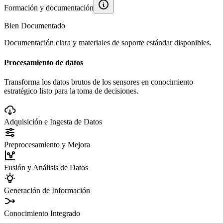
Formación y documentación
Bien Documentado
Documentación clara y materiales de soporte estándar disponibles.
Procesamiento de datos
Transforma los datos brutos de los sensores en conocimiento
estratégico listo para la toma de decisiones.
Adquisición e Ingesta de Datos
Preprocesamiento y Mejora
Fusión y Análisis de Datos
Generación de Información
Conocimiento Integrado