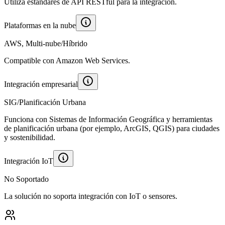
Utiliza estándares de API RESTful para la integración.
Plataformas en la nube
AWS, Multi-nube/Híbrido
Compatible con Amazon Web Services.
Integración empresarial
SIG/Planificación Urbana
Funciona con Sistemas de Información Geográfica y herramientas
de planificación urbana (por ejemplo, ArcGIS, QGIS) para ciudades
y sostenibilidad.
Integración IoT
No Soportado
La solución no soporta integración con IoT o sensores.