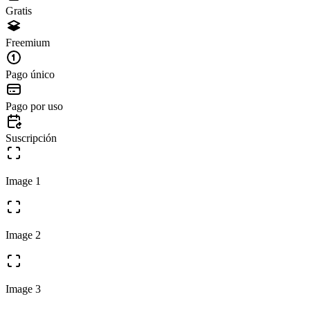
Gratis
Freemium
Pago único
Pago por uso
Suscripción
Image 1
Image 2
Image 3