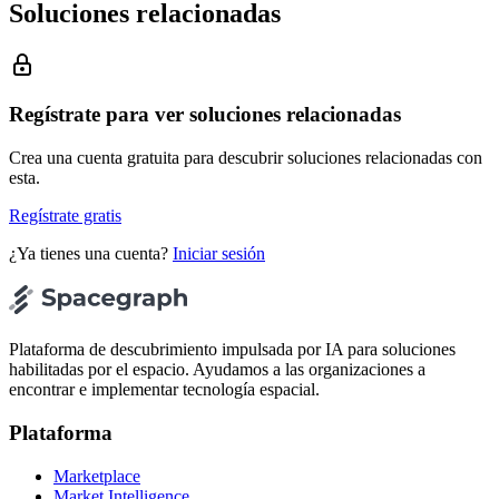
Soluciones relacionadas
Regístrate para ver soluciones relacionadas
Crea una cuenta gratuita para descubrir soluciones relacionadas con
esta.
Regístrate gratis
¿Ya tienes una cuenta?
Iniciar sesión
Plataforma de descubrimiento impulsada por IA para soluciones
habilitadas por el espacio. Ayudamos a las organizaciones a
encontrar e implementar tecnología espacial.
Plataforma
Marketplace
Market Intelligence