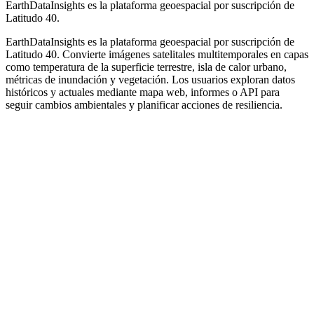
EarthDataInsights es la plataforma geoespacial por suscripción de
Latitudo 40.
EarthDataInsights es la plataforma geoespacial por suscripción de
Latitudo 40. Convierte imágenes satelitales multitemporales en capas
como temperatura de la superficie terrestre, isla de calor urbano,
métricas de inundación y vegetación. Los usuarios exploran datos
históricos y actuales mediante mapa web, informes o API para
seguir cambios ambientales y planificar acciones de resiliencia.