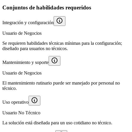
Conjuntos de habilidades requeridos
Integración y configuración
Usuario de Negocios
Se requieren habilidades técnicas mínimas para la configuración;
diseñado para usuarios no técnicos.
Mantenimiento y soporte
Usuario de Negocios
El mantenimiento rutinario puede ser manejado por personal no
técnico.
Uso operativo
Usuario No Técnico
La solución está diseñada para un uso cotidiano no técnico.