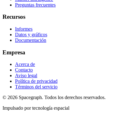
Preguntas frecuentes
Recursos
Informes
Datos y gráficos
Documentación
Empresa
Acerca de
Contacto
Aviso legal
Política de privacidad
Términos del servicio
©
2026
Spacegraph. Todos los derechos reservados.
Impulsado por tecnología espacial