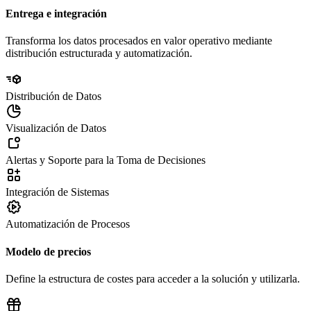
Entrega e integración
Transforma los datos procesados en valor operativo mediante
distribución estructurada y automatización.
Distribución de Datos
Visualización de Datos
Alertas y Soporte para la Toma de Decisiones
Integración de Sistemas
Automatización de Procesos
Modelo de precios
Define la estructura de costes para acceder a la solución y utilizarla.