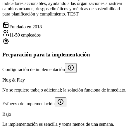
indicadores accionables, ayudando a las organizaciones a rastrear
cambios urbanos, riesgos climáticos y métricas de sostenibilidad
para planificación y cumplimiento. TEST
Fundado en 2018
11-50 empleados
Preparación para la implementación
Configuración de implementación
Plug & Play
No se requiere trabajo adicional; la solución funciona de inmediato.
Esfuerzo de implementación
Bajo
La implementación es sencilla y toma menos de una semana.