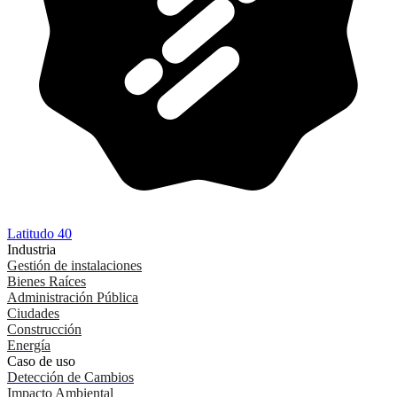
Latitudo 40
Industria
Gestión de instalaciones
Bienes Raíces
Administración Pública
Ciudades
Construcción
Energía
Caso de uso
Detección de Cambios
Impacto Ambiental