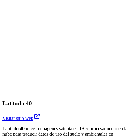
Latitudo 40
Visitar sitio web
Latitudo 40 integra imágenes satelitales, IA y procesamiento en la
nube para traducir datos de uso del suelo y ambientales en