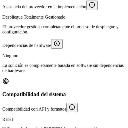
Asistencia del proveedor en la implementación
Despliegue Totalmente Gestionado
El proveedor gestiona completamente el proceso de despliegue y
configuración.
Dependencias de hardware
Ninguno
La solución es completamente basada en software sin dependencias
de hardware.
Compatibilidad del sistema
Compatibilidad con API y formatos
REST