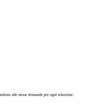
spondono alle stesse domande per ogni soluzione.